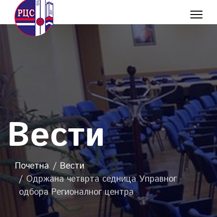
Вести
Почетна
Вести
Одржана четврта седница Управног
одбора Регионалног центра