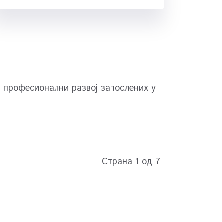
професионални развој запослених у
Страна 1 од 7