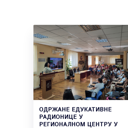
ОДРЖАНЕ ЕДУКАТИВНЕ
РАДИОНИЦЕ У
РЕГИОНАЛНОМ ЦЕНТРУ У