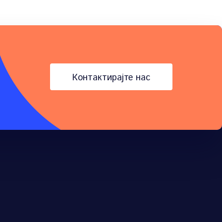
контактирајте нас