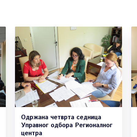
Одржана четврта седница
Управног одбора Регионалног
центра