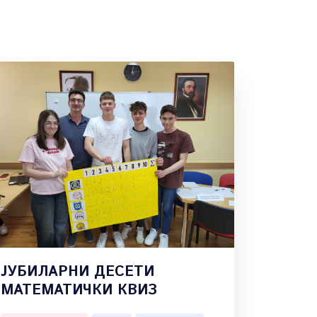
ЈУБИЛАРНИ ДЕСЕТИ
МАТЕМАТИЧКИ КВИЗ