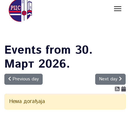
Events from 30.
Март 2026.
Previous day
Next day
Нема догађаја