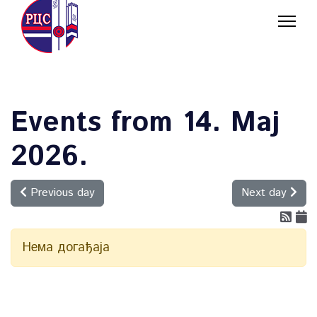
Events from 14. Мај
2026.
Previous day
Next day
Нема догађаја