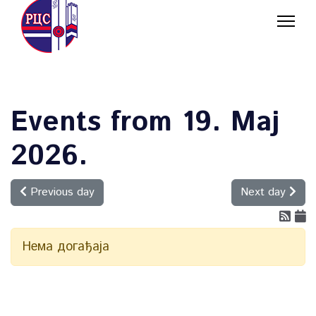
Events from 19. Мај
2026.
Previous day
Next day
Нема догађаја