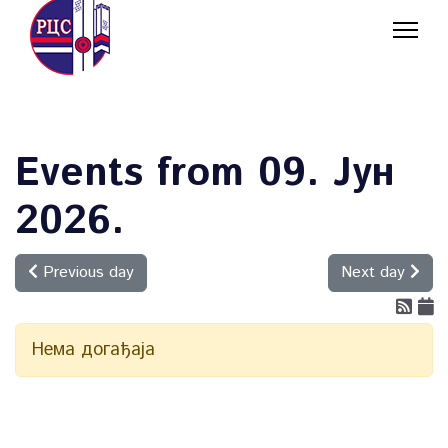
Events from 09. Јун
2026.
Previous day
Next day
Нема догађаја