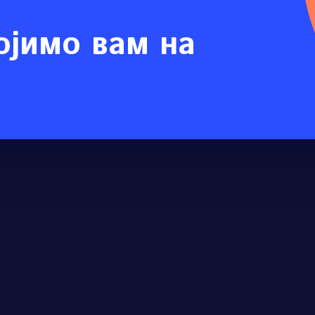
ојимо вам на