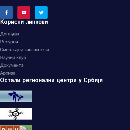
Корисни линкови
Догађаји
Ресурси
Смештајни капацитети
Научни клуб
Документа
Архива
Остали регионални центри у Србији