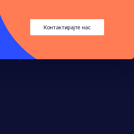
контактирајте нас