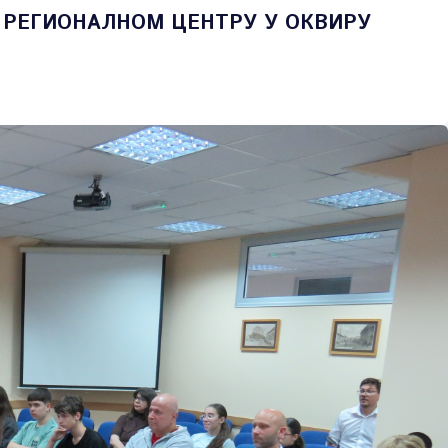
 РЕГИОНАЛНОМ ЦЕНТРУ У ОКВИРУ