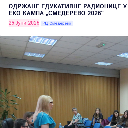
ОДРЖАНЕ ЕДУКАТИВНЕ РАДИОНИЦЕ У
ЕКО КАМПА „СМЕДЕРЕВО 2026“
26 Јуни 2026
РЦ Смедерево